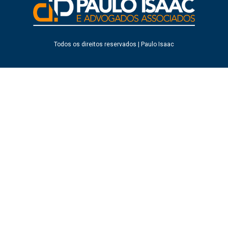
Todos os direitos reservados | Paulo Isaac