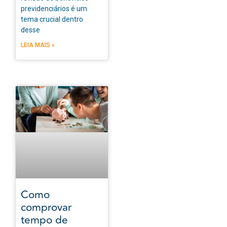
previdenciários é um
tema crucial dentro
desse
LEIA MAIS »
Como
comprovar
tempo de