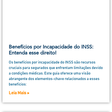
Benefícios por Incapacidade do INSS:
Entenda esse direito!
Os benefícios por incapacidade do INSS são recursos
cruciais para segurados que enfrentam limitações devido
a condições médicas. Este guia oferece uma visão
abrangente dos elementos-chave relacionados a esses
benefícios:
Leia Mais »