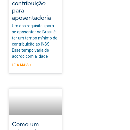
contribuição
para
aposentadoria
Um dos requisitos para
se aposentar no Brasil é
ter um tempo mínimo de
contribuição ao INSS.
Esse tempo varia de
acordo com a idade
LEIA MAIS »
Como um