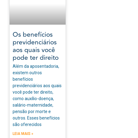
Os benefícios
previdenciários
aos quais você
pode ter direito
Além da aposentadoria,
existem outros
benefícios
previdenciários aos quais
você pode ter direito,
como auxílio-doença,
salário-maternidade,
pensão por morte e
outros. Esses benefícios
são oferecidos
LEIA MAIS »