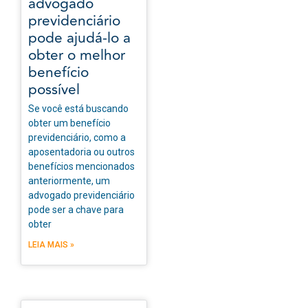
advogado
previdenciário
pode ajudá-lo a
obter o melhor
benefício
possível
Se você está buscando
obter um benefício
previdenciário, como a
aposentadoria ou outros
benefícios mencionados
anteriormente, um
advogado previdenciário
pode ser a chave para
obter
LEIA MAIS »