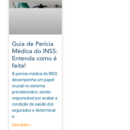
Guia de Perícia
Médica do INSS:
Entenda como é
feita!
A perícia médica do INSS
desempenha um papel
crucial no sistema
previdenciário, sendo
responsável por avaliar a
condição de saúde dos
segurados e determinar
a
LEIA MAIS »