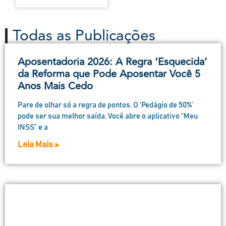
Todas as Publicações
Aposentadoria 2026: A Regra ‘Esquecida’
da Reforma que Pode Aposentar Você 5
Anos Mais Cedo
Pare de olhar só a regra de pontos. O ‘Pedágio de 50%’
pode ser sua melhor saída. Você abre o aplicativo “Meu
INSS” e a
Leia Mais »