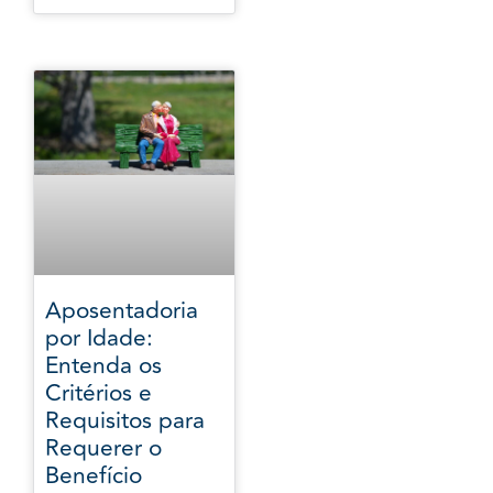
Aposentadoria
por Idade:
Entenda os
Critérios e
Requisitos para
Requerer o
Benefício