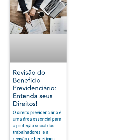
Revisão do
Benefício
Previdenciário:
Entenda seus
Direitos!
O direito previdenciário é
uma área essencial para
a proteção social dos
trabalhadores, e a
revisão de benefícios