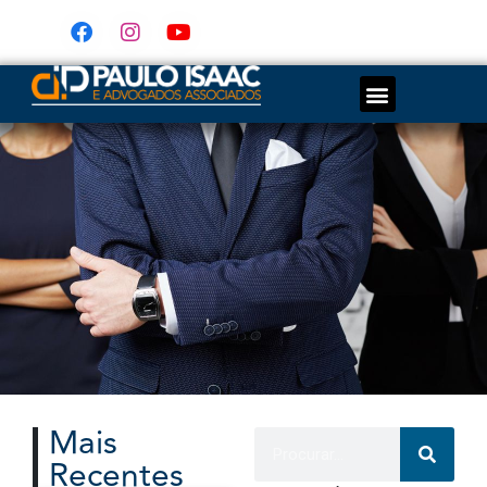
Mais
Recentes