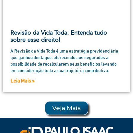
Revisão da Vida Toda: Entenda tudo
sobre esse direito!
A Revisão da Vida Toda é uma estratégia previdenciária
que ganhou destaque, oferecendo aos segurados a
possibilidade de recalcularem seus benefícios levando
em consideração toda a sua trajetória contributiva.
Leia Mais »
Veja Mais