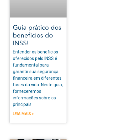
Guia prático dos
benefícios do
INSS!
Entender os benefícios
oferecidos pelo INSS é
fundamental para
garantir sua segurança
financeira em diferentes
fases da vida. Neste guia,
forneceremos
informações sobre os
principais
LEIA MAIS »